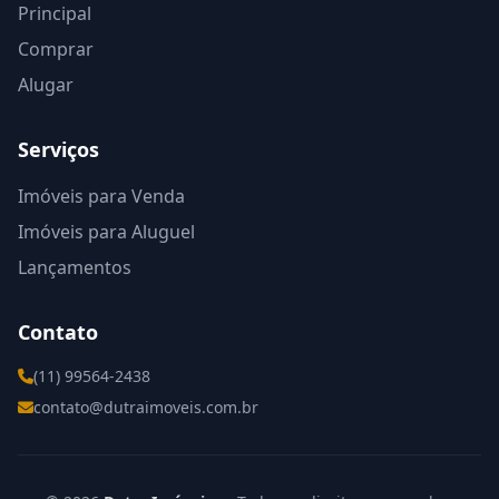
Principal
Comprar
Alugar
Serviços
Imóveis para Venda
Imóveis para Aluguel
Lançamentos
Contato
(11) 99564-2438
contato@dutraimoveis.com.br