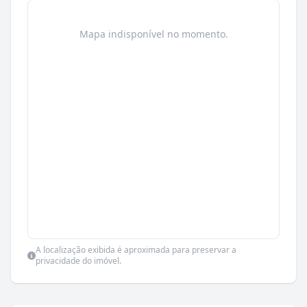
Mapa indisponível no momento.
A localização exibida é aproximada para preservar a
privacidade do imóvel.