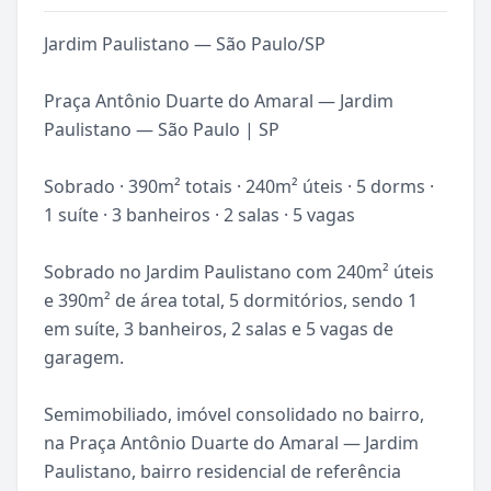
Jardim Paulistano — São Paulo/SP
Praça Antônio Duarte do Amaral — Jardim
Paulistano — São Paulo | SP
Sobrado · 390m² totais · 240m² úteis · 5 dorms ·
1 suíte · 3 banheiros · 2 salas · 5 vagas
Sobrado no Jardim Paulistano com 240m² úteis
e 390m² de área total, 5 dormitórios, sendo 1
em suíte, 3 banheiros, 2 salas e 5 vagas de
garagem.
Semimobiliado, imóvel consolidado no bairro,
na Praça Antônio Duarte do Amaral — Jardim
Paulistano, bairro residencial de referência