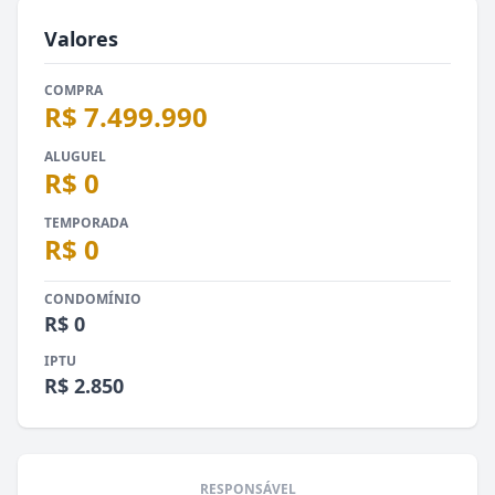
Valores
COMPRA
R$ 7.499.990
ALUGUEL
R$ 0
TEMPORADA
R$ 0
CONDOMÍNIO
R$ 0
IPTU
R$ 2.850
RESPONSÁVEL