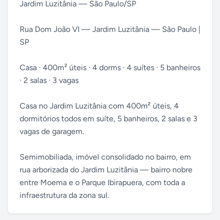
Jardim Luzitânia — São Paulo/SP
Rua Dom João VI — Jardim Luzitânia — São Paulo |
SP
Casa · 400m² úteis · 4 dorms · 4 suítes · 5 banheiros
· 2 salas · 3 vagas
Casa no Jardim Luzitânia com 400m² úteis, 4
dormitórios todos em suíte, 5 banheiros, 2 salas e 3
vagas de garagem.
Semimobiliada, imóvel consolidado no bairro, em
rua arborizada do Jardim Luzitânia — bairro nobre
entre Moema e o Parque Ibirapuera, com toda a
infraestrutura da zona sul.