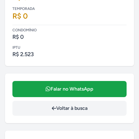
TEMPORADA
R$ 0
CONDOMÍNIO
R$ 0
IPTU
R$ 2.523
Falar no WhatsApp
Voltar à busca