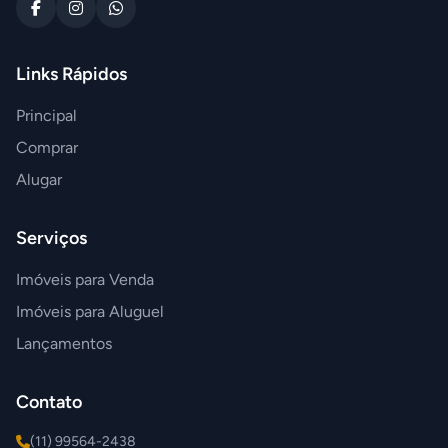
Links Rápidos
Principal
Comprar
Alugar
Serviços
Imóveis para Venda
Imóveis para Aluguel
Lançamentos
Contato
(11) 99564-2438