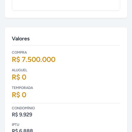
Valores
COMPRA
R$ 7.500.000
ALUGUEL
R$ 0
TEMPORADA
R$ 0
CONDOMÍNIO
R$ 9.929
IPTU
R$ 6.888