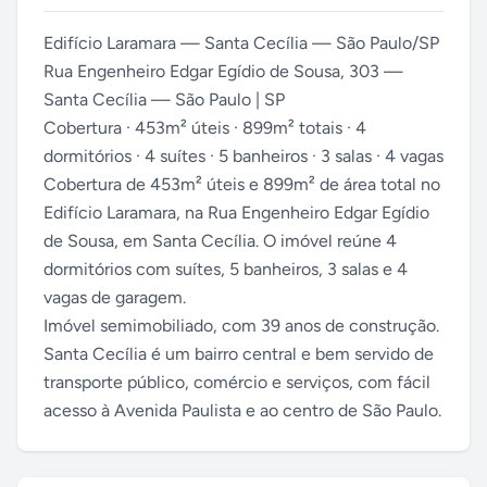
Edifício Laramara — Santa Cecília — São Paulo/SP
Rua Engenheiro Edgar Egídio de Sousa, 303 —
Santa Cecília — São Paulo | SP
Cobertura · 453m² úteis · 899m² totais · 4
dormitórios · 4 suítes · 5 banheiros · 3 salas · 4 vagas
Cobertura de 453m² úteis e 899m² de área total no
Edifício Laramara, na Rua Engenheiro Edgar Egídio
de Sousa, em Santa Cecília. O imóvel reúne 4
dormitórios com suítes, 5 banheiros, 3 salas e 4
vagas de garagem.
Imóvel semimobiliado, com 39 anos de construção.
Santa Cecília é um bairro central e bem servido de
transporte público, comércio e serviços, com fácil
acesso à Avenida Paulista e ao centro de São Paulo.