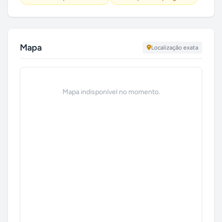
Mapa
Localização exata
Mapa indisponível no momento.