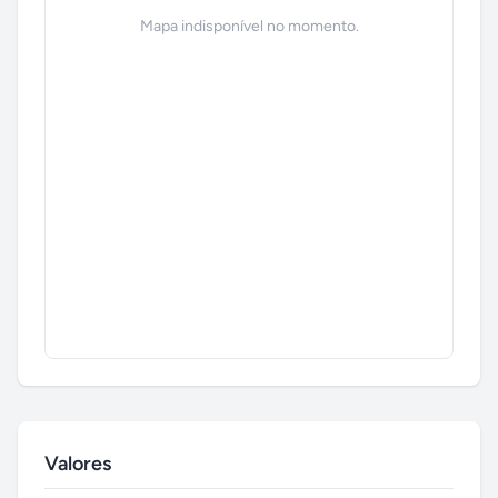
Mapa indisponível no momento.
Valores