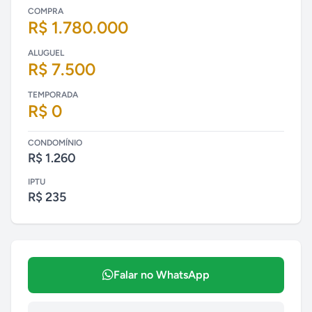
COMPRA
R$ 1.780.000
ALUGUEL
R$ 7.500
TEMPORADA
R$ 0
CONDOMÍNIO
R$ 1.260
IPTU
R$ 235
Falar no WhatsApp