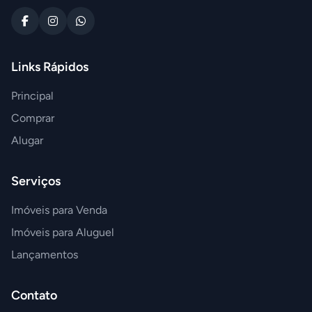
Links Rápidos
Principal
Comprar
Alugar
Serviços
Imóveis para Venda
Imóveis para Aluguel
Lançamentos
Contato