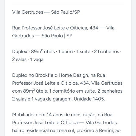
Vila Gertrudes — São Paulo/SP
Rua Professor José Leite e Oiticica, 434 — Vila
Gertrudes — São Paulo | SP
Duplex · 89m² úteis · 1 dorm · 1 suíte · 2 banheiros ·
2 salas · 1 vaga
Duplex no Brookfield Home Design, na Rua
Professor José Leite e Oiticica, 434, Vila Gertrudes,
com 89m² úteis, 1 dormitório em suíte, 2 banheiros,
2 salas e 1 vaga de garagem. Unidade 1405.
Mobiliado, com 14 anos de construção, na Rua
Professor José Leite e Oiticica — Vila Gertrudes,
bairro residencial na zona sul, próximo à Berrini, ao