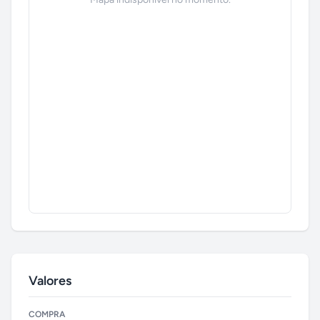
Valores
COMPRA