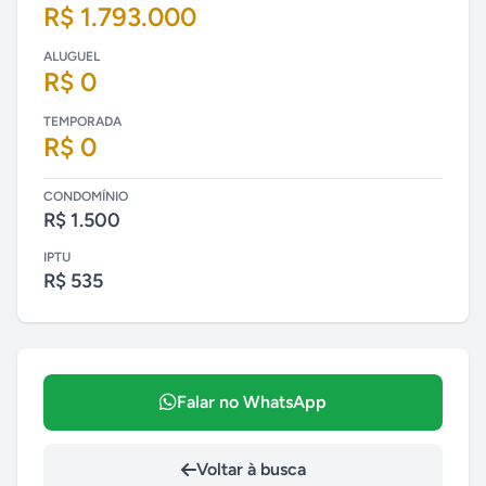
R$ 1.793.000
ALUGUEL
R$ 0
TEMPORADA
R$ 0
CONDOMÍNIO
R$ 1.500
IPTU
R$ 535
Falar no WhatsApp
Voltar à busca