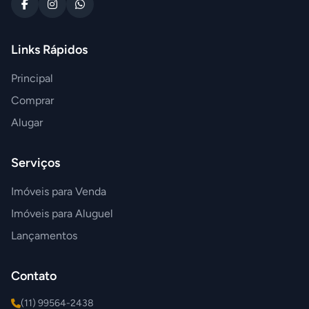
Links Rápidos
Principal
Comprar
Alugar
Serviços
Imóveis para Venda
Imóveis para Aluguel
Lançamentos
Contato
(11) 99564-2438