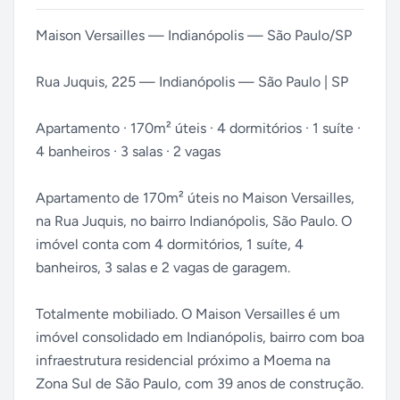
Maison Versailles — Indianópolis — São Paulo/SP
Rua Juquis, 225 — Indianópolis — São Paulo | SP
Apartamento · 170m² úteis · 4 dormitórios · 1 suíte ·
4 banheiros · 3 salas · 2 vagas
Apartamento de 170m² úteis no Maison Versailles,
na Rua Juquis, no bairro Indianópolis, São Paulo. O
imóvel conta com 4 dormitórios, 1 suíte, 4
banheiros, 3 salas e 2 vagas de garagem.
Totalmente mobiliado. O Maison Versailles é um
imóvel consolidado em Indianópolis, bairro com boa
infraestrutura residencial próximo a Moema na
Zona Sul de São Paulo, com 39 anos de construção.