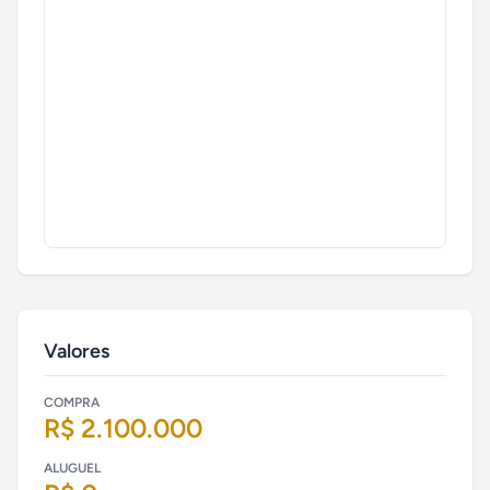
Valores
COMPRA
R$ 2.100.000
ALUGUEL