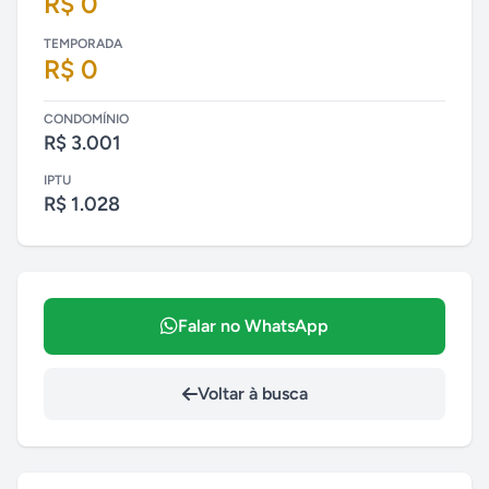
R$ 0
TEMPORADA
R$ 0
CONDOMÍNIO
R$ 3.001
IPTU
R$ 1.028
Falar no WhatsApp
Voltar à busca