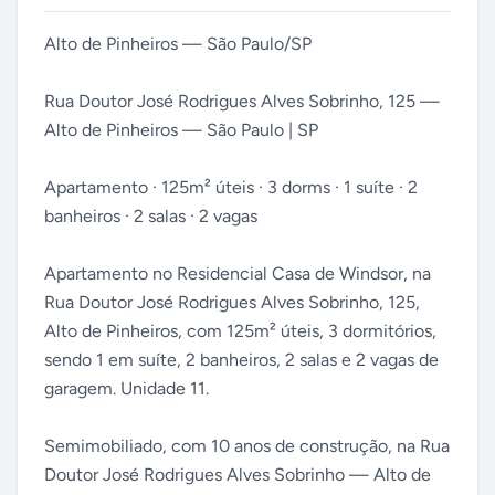
Alto de Pinheiros — São Paulo/SP
Rua Doutor José Rodrigues Alves Sobrinho, 125 —
Alto de Pinheiros — São Paulo | SP
Apartamento · 125m² úteis · 3 dorms · 1 suíte · 2
banheiros · 2 salas · 2 vagas
Apartamento no Residencial Casa de Windsor, na
Rua Doutor José Rodrigues Alves Sobrinho, 125,
Alto de Pinheiros, com 125m² úteis, 3 dormitórios,
sendo 1 em suíte, 2 banheiros, 2 salas e 2 vagas de
garagem. Unidade 11.
Semimobiliado, com 10 anos de construção, na Rua
Doutor José Rodrigues Alves Sobrinho — Alto de