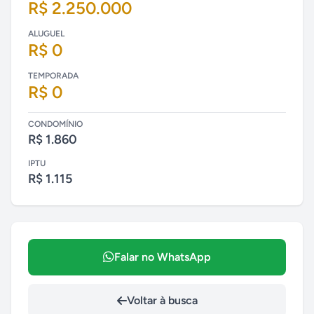
R$ 2.250.000
ALUGUEL
R$ 0
TEMPORADA
R$ 0
CONDOMÍNIO
R$ 1.860
IPTU
R$ 1.115
Falar no WhatsApp
Voltar à busca