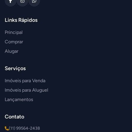
Links Rápidos
Principal
Comprar
Alugar
Serviços
Imóveis para Venda
Imóveis para Aluguel
Lançamentos
Contato
(11) 99564-2438