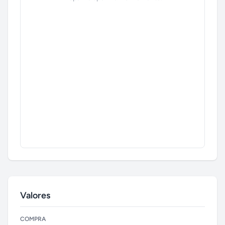
Valores
COMPRA