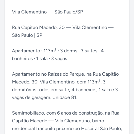
Vila Clementino — São Paulo/SP
Rua Capitão Macedo, 30 — Vila Clementino —
São Paulo | SP
Apartamento · 113m² · 3 dorms · 3 suítes · 4
banheiros · 1 sala · 3 vagas
Apartamento no Raízes do Parque, na Rua Capitão
Macedo, 30, Vila Clementino, com 113m², 3
dormitórios todos em suíte, 4 banheiros, 1 sala e 3
vagas de garagem. Unidade 81.
Semimobiliado, com 6 anos de construção, na Rua
Capitão Macedo — Vila Clementino, bairro
residencial tranquilo próximo ao Hospital São Paulo,