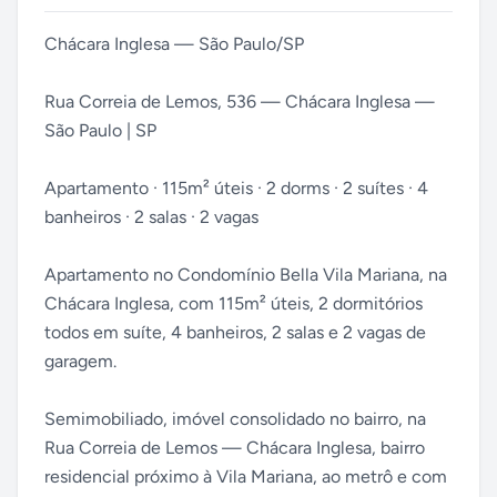
Chácara Inglesa — São Paulo/SP
Rua Correia de Lemos, 536 — Chácara Inglesa —
São Paulo | SP
Apartamento · 115m² úteis · 2 dorms · 2 suítes · 4
banheiros · 2 salas · 2 vagas
Apartamento no Condomínio Bella Vila Mariana, na
Chácara Inglesa, com 115m² úteis, 2 dormitórios
todos em suíte, 4 banheiros, 2 salas e 2 vagas de
garagem.
Semimobiliado, imóvel consolidado no bairro, na
Rua Correia de Lemos — Chácara Inglesa, bairro
residencial próximo à Vila Mariana, ao metrô e com