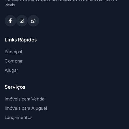
ideais.
Links Rápidos
Principal
Comprar
Alugar
Serviços
Imóveis para Venda
Imóveis para Aluguel
Lançamentos