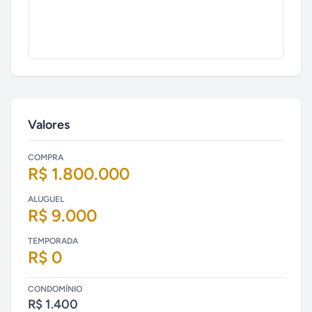
Valores
COMPRA
R$ 1.800.000
ALUGUEL
R$ 9.000
TEMPORADA
R$ 0
CONDOMÍNIO
R$ 1.400