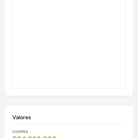
Valores
COMPRA