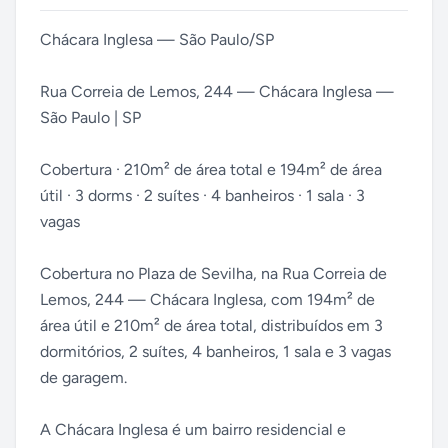
Chácara Inglesa — São Paulo/SP
Rua Correia de Lemos, 244 — Chácara Inglesa —
São Paulo | SP
Cobertura · 210m² de área total e 194m² de área
útil · 3 dorms · 2 suítes · 4 banheiros · 1 sala · 3
vagas
Cobertura no Plaza de Sevilha, na Rua Correia de
Lemos, 244 — Chácara Inglesa, com 194m² de
área útil e 210m² de área total, distribuídos em 3
dormitórios, 2 suítes, 4 banheiros, 1 sala e 3 vagas
de garagem.
A Chácara Inglesa é um bairro residencial e