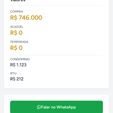
COMPRA
R$ 746.000
ALUGUEL
R$ 0
TEMPORADA
R$ 0
CONDOMÍNIO
R$ 1.123
IPTU
R$ 212
Falar no WhatsApp