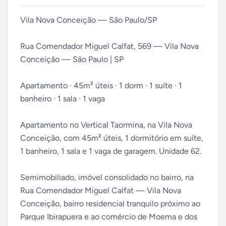
Vila Nova Conceição — São Paulo/SP
Rua Comendador Miguel Calfat, 569 — Vila Nova
Conceição — São Paulo | SP
Apartamento · 45m² úteis · 1 dorm · 1 suíte · 1
banheiro · 1 sala · 1 vaga
Apartamento no Vertical Taormina, na Vila Nova
Conceição, com 45m² úteis, 1 dormitório em suíte,
1 banheiro, 1 sala e 1 vaga de garagem. Unidade 62.
Semimobiliado, imóvel consolidado no bairro, na
Rua Comendador Miguel Calfat — Vila Nova
Conceição, bairro residencial tranquilo próximo ao
Parque Ibirapuera e ao comércio de Moema e dos