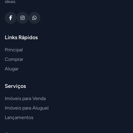
ideais.
Links Rápidos
Principal
Comprar
Alugar
Serviços
Imóveis para Venda
Imóveis para Aluguel
Lançamentos