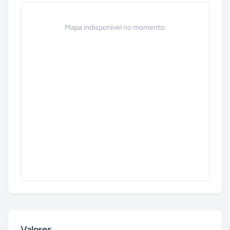
Mapa indisponível no momento.
Valores