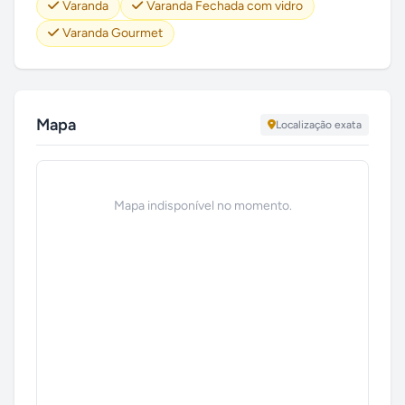
Varanda
Varanda Fechada com vidro
Varanda Gourmet
Mapa
Localização exata
Mapa indisponível no momento.