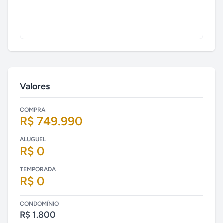
Valores
COMPRA
R$ 749.990
ALUGUEL
R$ 0
TEMPORADA
R$ 0
CONDOMÍNIO
R$ 1.800