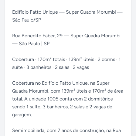
Edifício Fatto Unique — Super Quadra Morumbi —
São Paulo/SP
Rua Benedito Faber, 29 — Super Quadra Morumbi
— São Paulo | SP
Cobertura · 170m² totais · 139m² úteis · 2 dorms · 1
suíte · 3 banheiros · 2 salas · 2 vagas
Cobertura no Edifício Fatto Unique, na Super
Quadra Morumbi, com 139m² úteis e 170m² de área
total. A unidade 1005 conta com 2 dormitórios
sendo 1 suíte, 3 banheiros, 2 salas e 2 vagas de
garagem.
Semimobiliada, com 7 anos de construção, na Rua