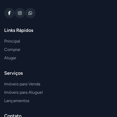
Links Rápidos
Principal
Comprar
Alugar
Serviços
Imóveis para Venda
Imóveis para Aluguel
Lançamentos
Contato