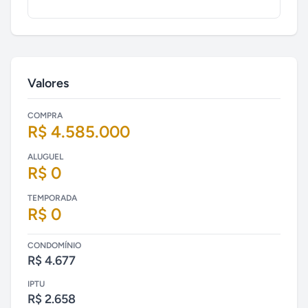
Valores
COMPRA
R$ 4.585.000
ALUGUEL
R$ 0
TEMPORADA
R$ 0
CONDOMÍNIO
R$ 4.677
IPTU
R$ 2.658