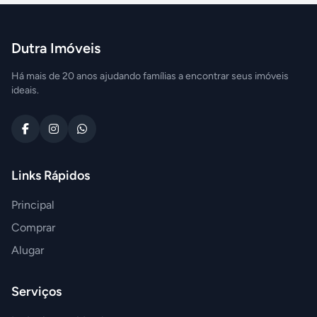
Dutra Imóveis
Há mais de 20 anos ajudando famílias a encontrar seus imóveis
ideais.
Links Rápidos
Principal
Comprar
Alugar
Serviços