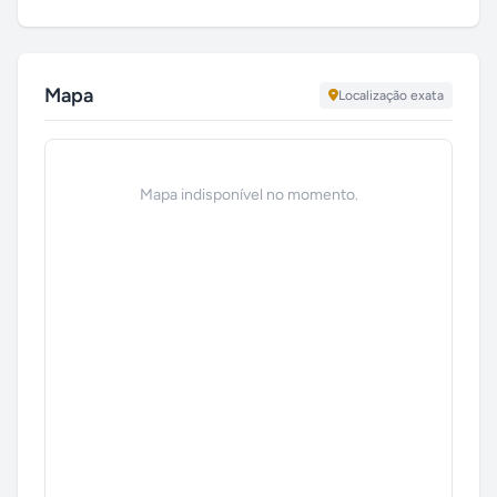
Mapa
Localização exata
Mapa indisponível no momento.