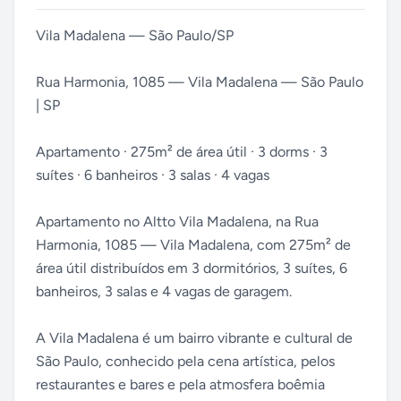
Vila Madalena — São Paulo/SP
Rua Harmonia, 1085 — Vila Madalena — São Paulo
| SP
Apartamento · 275m² de área útil · 3 dorms · 3
suítes · 6 banheiros · 3 salas · 4 vagas
Apartamento no Altto Vila Madalena, na Rua
Harmonia, 1085 — Vila Madalena, com 275m² de
área útil distribuídos em 3 dormitórios, 3 suítes, 6
banheiros, 3 salas e 4 vagas de garagem.
A Vila Madalena é um bairro vibrante e cultural de
São Paulo, conhecido pela cena artística, pelos
restaurantes e bares e pela atmosfera boêmia