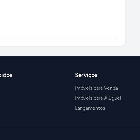
pidos
Serviços
Imóveis para Venda
Imóveis para Aluguel
Lançamentos