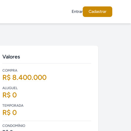
Entrar
Cadastrar
Valores
COMPRA
R$ 8.400.000
ALUGUEL
R$ 0
TEMPORADA
R$ 0
CONDOMÍNIO