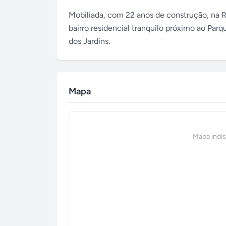
Mobiliada, com 22 anos de construção, na 
bairro residencial tranquilo próximo ao Pa
dos Jardins.
Mapa
Mapa indi