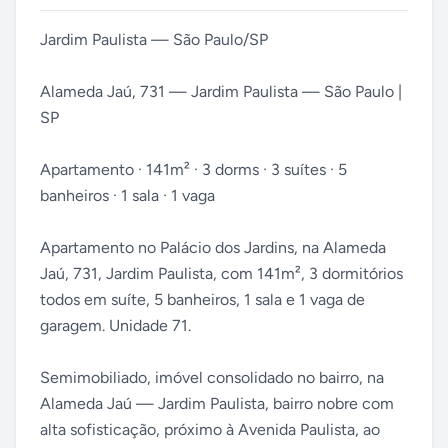
Jardim Paulista — São Paulo/SP
Alameda Jaú, 731 — Jardim Paulista — São Paulo |
SP
Apartamento · 141m² · 3 dorms · 3 suítes · 5
banheiros · 1 sala · 1 vaga
Apartamento no Palácio dos Jardins, na Alameda
Jaú, 731, Jardim Paulista, com 141m², 3 dormitórios
todos em suíte, 5 banheiros, 1 sala e 1 vaga de
garagem. Unidade 71.
Semimobiliado, imóvel consolidado no bairro, na
Alameda Jaú — Jardim Paulista, bairro nobre com
alta sofisticação, próximo à Avenida Paulista, ao