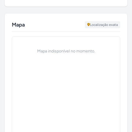
Mapa
Localização exata
Mapa indisponível no momento.