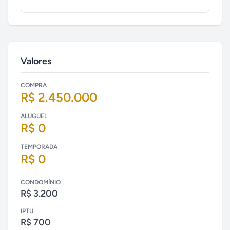
Valores
COMPRA
R$ 2.450.000
ALUGUEL
R$ 0
TEMPORADA
R$ 0
CONDOMÍNIO
R$ 3.200
IPTU
R$ 700