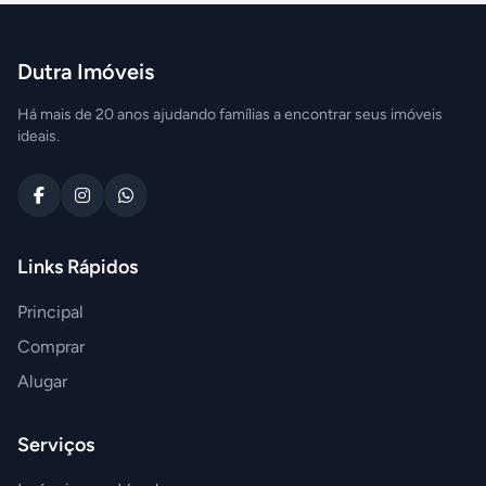
Dutra Imóveis
Há mais de 20 anos ajudando famílias a encontrar seus imóveis
ideais.
Links Rápidos
Principal
Comprar
Alugar
Serviços