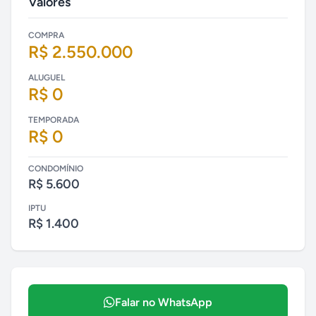
Valores
COMPRA
R$ 2.550.000
ALUGUEL
R$ 0
TEMPORADA
R$ 0
CONDOMÍNIO
R$ 5.600
IPTU
R$ 1.400
Falar no WhatsApp