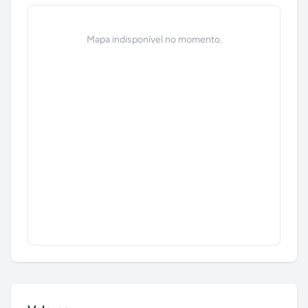
Mapa indisponível no momento.