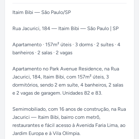
Itaim Bibi — São Paulo/SP
Rua Jacurici, 184 — Itaim Bibi — São Paulo | SP
Apartamento · 157m² úteis · 3 dorms · 2 suítes · 4
banheiros · 2 salas · 2 vagas
Apartamento no Park Avenue Residence, na Rua
Jacurici, 184, Itaim Bibi, com 157m² úteis, 3
dormitórios, sendo 2 em suíte, 4 banheiros, 2 salas
e 2 vagas de garagem. Unidades 82 e 83.
Semimobiliado, com 16 anos de construção, na Rua
Jacurici — Itaim Bibi, bairro com metrô,
restaurantes e fácil acesso à Avenida Faria Lima, ao
Jardim Europa e à Vila Olímpia.