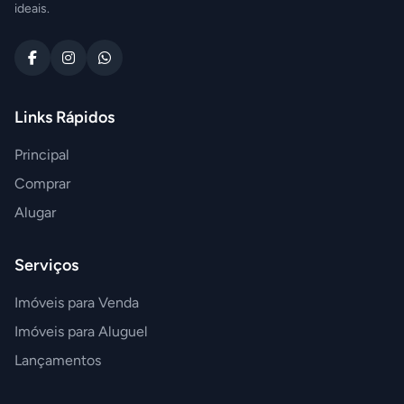
ideais.
Links Rápidos
Principal
Comprar
Alugar
Serviços
Imóveis para Venda
Imóveis para Aluguel
Lançamentos