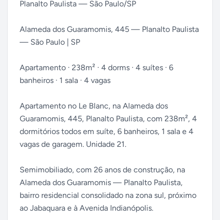
Planalto Paulista — São Paulo/SP
Alameda dos Guaramomis, 445 — Planalto Paulista
— São Paulo | SP
Apartamento · 238m² · 4 dorms · 4 suítes · 6
banheiros · 1 sala · 4 vagas
Apartamento no Le Blanc, na Alameda dos
Guaramomis, 445, Planalto Paulista, com 238m², 4
dormitórios todos em suíte, 6 banheiros, 1 sala e 4
vagas de garagem. Unidade 21.
Semimobiliado, com 26 anos de construção, na
Alameda dos Guaramomis — Planalto Paulista,
bairro residencial consolidado na zona sul, próximo
ao Jabaquara e à Avenida Indianópolis.