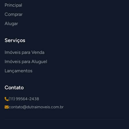
Principal
Comprar
Alugar
Serviços
Imóveis para Venda
Imóveis para Aluguel
Lançamentos
Contato
(11) 99564-2438
contato@dutraimoveis.com.br