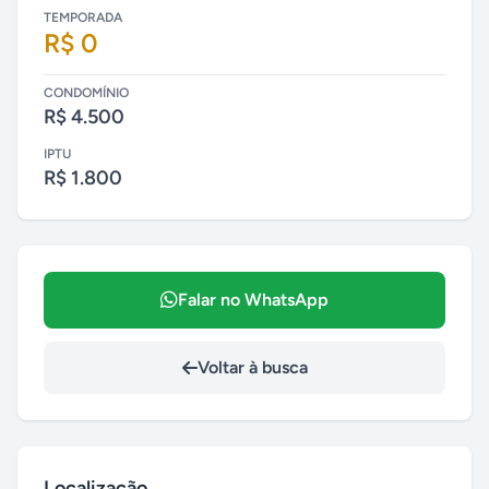
TEMPORADA
R$ 0
CONDOMÍNIO
R$ 4.500
IPTU
R$ 1.800
Falar no WhatsApp
Voltar à busca
Localização