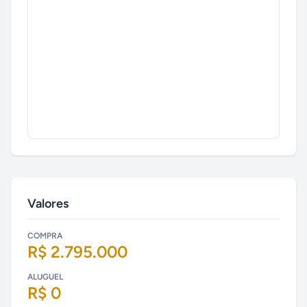
Valores
COMPRA
R$ 2.795.000
ALUGUEL
R$ 0