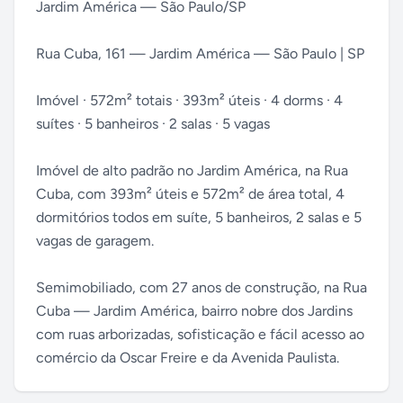
Jardim América — São Paulo/SP
Rua Cuba, 161 — Jardim América — São Paulo | SP
Imóvel · 572m² totais · 393m² úteis · 4 dorms · 4
suítes · 5 banheiros · 2 salas · 5 vagas
Imóvel de alto padrão no Jardim América, na Rua
Cuba, com 393m² úteis e 572m² de área total, 4
dormitórios todos em suíte, 5 banheiros, 2 salas e 5
vagas de garagem.
Semimobiliado, com 27 anos de construção, na Rua
Cuba — Jardim América, bairro nobre dos Jardins
com ruas arborizadas, sofisticação e fácil acesso ao
comércio da Oscar Freire e da Avenida Paulista.