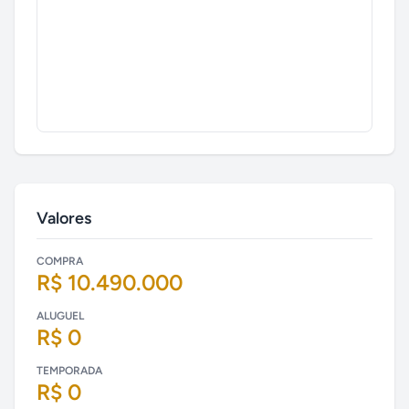
Valores
COMPRA
R$ 10.490.000
ALUGUEL
R$ 0
TEMPORADA
R$ 0