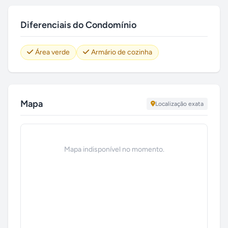
Diferenciais do Condomínio
Área verde
Armário de cozinha
Mapa
Localização exata
Mapa indisponível no momento.