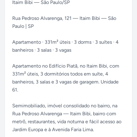
Itaim Bibi — São Paulo/SP
Rua Pedroso Alvarenga, 121 — Itaim Bibi — São
Paulo | SP
Apartamento · 331m² úteis · 3 dorms · 3 suítes · 4
banheiros · 3 salas · 3 vagas
Apartamento no Edifício Piatã, no Itaim Bibi, com
331m² úteis, 3 dormitórios todos em suíte, 4
banheiros, 3 salas e 3 vagas de garagem. Unidade
61.
Semimobiliado, imóvel consolidado no bairro, na
Rua Pedroso Alvarenga — Itaim Bibi, bairro com
metrô, restaurantes, vida noturna e fácil acesso ao
Jardim Europa e à Avenida Faria Lima.