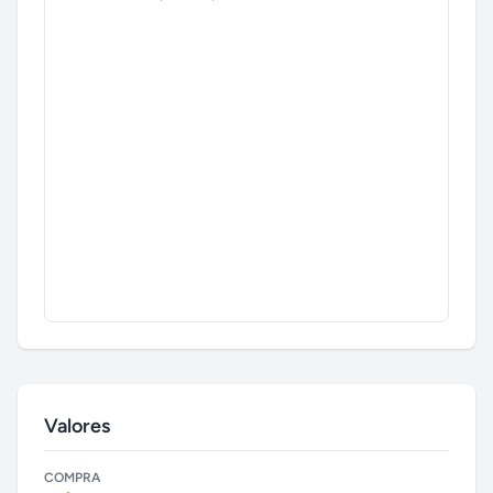
Valores
COMPRA