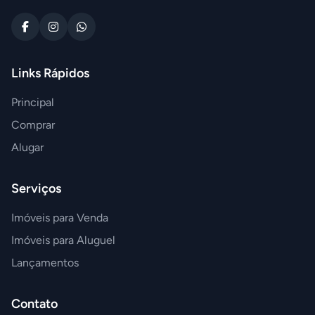
Links Rápidos
Principal
Comprar
Alugar
Serviços
Imóveis para Venda
Imóveis para Aluguel
Lançamentos
Contato