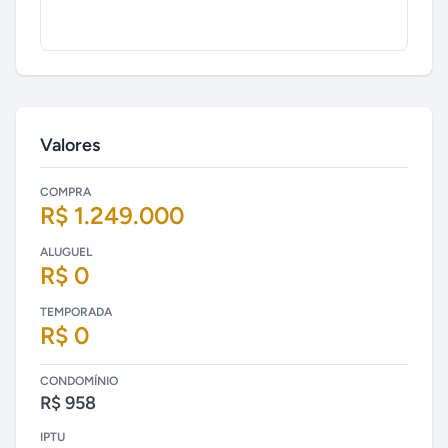
Valores
COMPRA
R$ 1.249.000
ALUGUEL
R$ 0
TEMPORADA
R$ 0
CONDOMÍNIO
R$ 958
IPTU