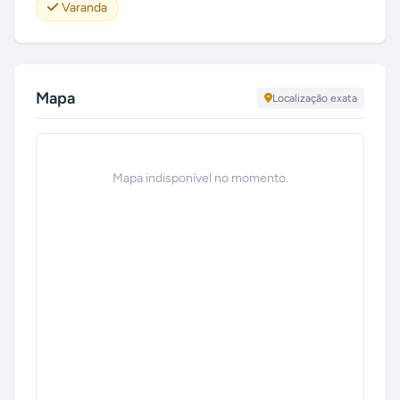
Varanda
Mapa
Localização exata
Mapa indisponível no momento.