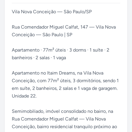
Vila Nova Conceição — São Paulo/SP
Rua Comendador Miguel Calfat, 147 — Vila Nova
Conceição — São Paulo | SP
Apartamento · 77m² úteis · 3 dorms · 1 suíte · 2
banheiros · 2 salas · 1 vaga
Apartamento no Itaim Dreams, na Vila Nova
Conceição, com 77m² úteis, 3 dormitórios, sendo 1
em suíte, 2 banheiros, 2 salas e 1 vaga de garagem.
Unidade 22.
Semimobiliado, imóvel consolidado no bairro, na
Rua Comendador Miguel Calfat — Vila Nova
Conceição, bairro residencial tranquilo próximo ao