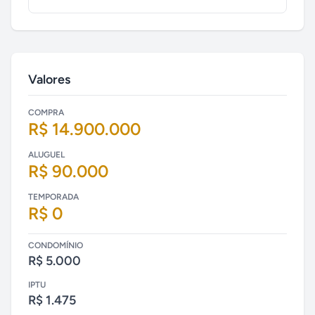
Valores
COMPRA
R$ 14.900.000
ALUGUEL
R$ 90.000
TEMPORADA
R$ 0
CONDOMÍNIO
R$ 5.000
IPTU
R$ 1.475