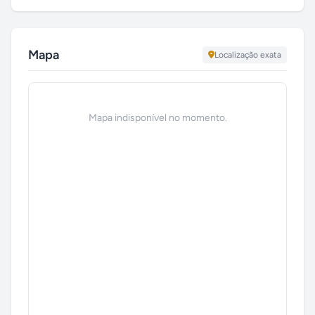
Mapa
Localização exata
Mapa indisponível no momento.