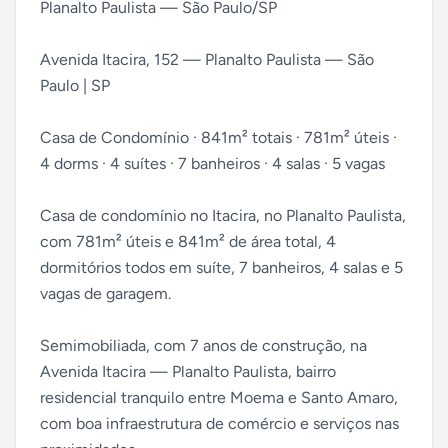
Planalto Paulista — São Paulo/SP
Avenida Itacira, 152 — Planalto Paulista — São
Paulo | SP
Casa de Condomínio · 841m² totais · 781m² úteis ·
4 dorms · 4 suítes · 7 banheiros · 4 salas · 5 vagas
Casa de condomínio no Itacira, no Planalto Paulista,
com 781m² úteis e 841m² de área total, 4
dormitórios todos em suíte, 7 banheiros, 4 salas e 5
vagas de garagem.
Semimobiliada, com 7 anos de construção, na
Avenida Itacira — Planalto Paulista, bairro
residencial tranquilo entre Moema e Santo Amaro,
com boa infraestrutura de comércio e serviços nas