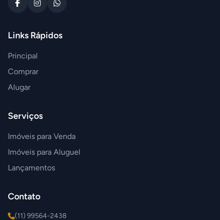
Links Rápidos
Principal
Comprar
Alugar
Serviços
Imóveis para Venda
Imóveis para Aluguel
Lançamentos
Contato
(11) 99564-2438