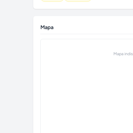
Mapa
Mapa indi