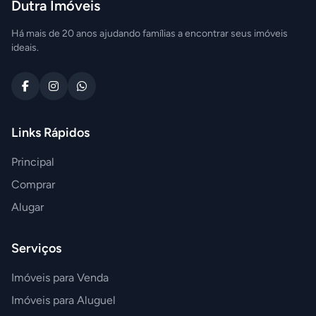
Dutra Imóveis
Há mais de 20 anos ajudando famílias a encontrar seus imóveis
ideais.
Links Rápidos
Principal
Comprar
Alugar
Serviços
Imóveis para Venda
Imóveis para Aluguel