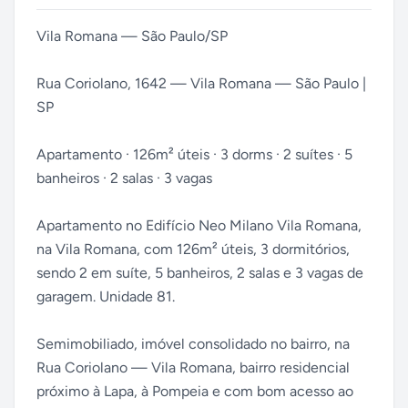
Vila Romana — São Paulo/SP
Rua Coriolano, 1642 — Vila Romana — São Paulo |
SP
Apartamento · 126m² úteis · 3 dorms · 2 suítes · 5
banheiros · 2 salas · 3 vagas
Apartamento no Edifício Neo Milano Vila Romana,
na Vila Romana, com 126m² úteis, 3 dormitórios,
sendo 2 em suíte, 5 banheiros, 2 salas e 3 vagas de
garagem. Unidade 81.
Semimobiliado, imóvel consolidado no bairro, na
Rua Coriolano — Vila Romana, bairro residencial
próximo à Lapa, à Pompeia e com bom acesso ao