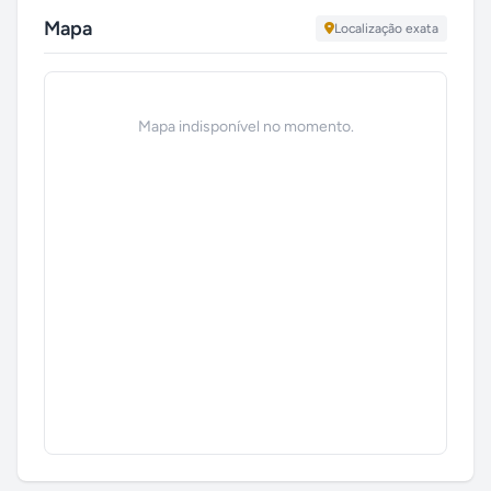
Mapa
Localização exata
Mapa indisponível no momento.