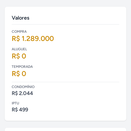
Valores
COMPRA
R$ 1.289.000
ALUGUEL
R$ 0
TEMPORADA
R$ 0
CONDOMÍNIO
R$ 2.044
IPTU
R$ 499