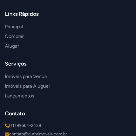
Links Rápidos
Principal
Comprar
Alugar
Serviços
Imóveis para Venda
Imóveis para Aluguel
Lançamentos
Contato
(11) 99564-2438
contato@dutraimoveis.com.br