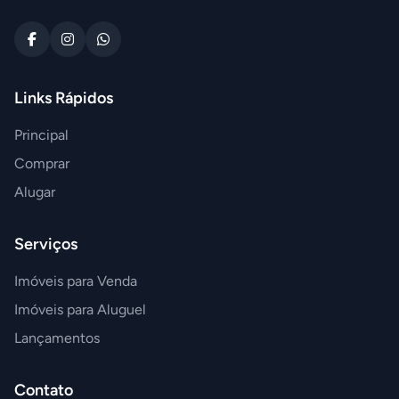
Links Rápidos
Principal
Comprar
Alugar
Serviços
Imóveis para Venda
Imóveis para Aluguel
Lançamentos
Contato