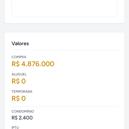
Valores
COMPRA
R$ 4.876.000
ALUGUEL
R$ 0
TEMPORADA
R$ 0
CONDOMÍNIO
R$ 2.400
IPTU