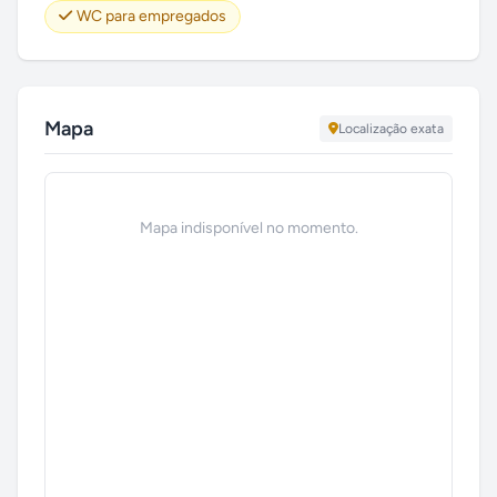
WC para empregados
Mapa
Localização exata
Mapa indisponível no momento.