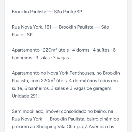
Brooklin Paulista — São Paulo/SP
Rua Nova York, 161 — Brooklin Paulista — São
Paulo | SP
Apartamento · 220m² úteis · 4 dorms · 4 suítes · 6
banheiros · 3 salas · 3 vagas
Apartamento no Nova York Penthouses, no Brooklin
Paulista, com 220m² úteis, 4 dormitórios todos em
suíte, 6 banheiros, 3 salas e 3 vagas de garagem.
Unidade 291.
Semimobiliado, imóvel consolidado no bairro, na
Rua Nova York — Brooklin Paulista, bairro dinâmico
próximo ao Shopping Vila Olímpia, à Avenida das