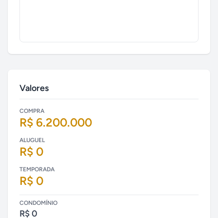
Valores
COMPRA
R$ 6.200.000
ALUGUEL
R$ 0
TEMPORADA
R$ 0
CONDOMÍNIO
R$ 0