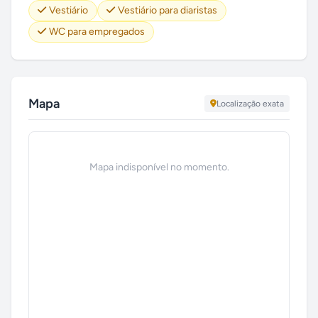
Vestiário
Vestiário para diaristas
WC para empregados
Mapa
Localização exata
Mapa indisponível no momento.