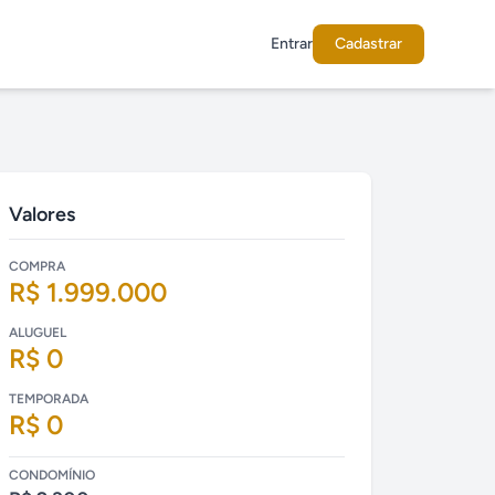
Entrar
Cadastrar
Valores
COMPRA
R$ 1.999.000
ALUGUEL
R$ 0
TEMPORADA
R$ 0
CONDOMÍNIO