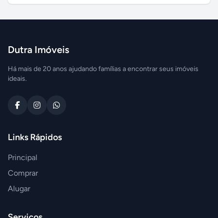
Dutra Imóveis
Há mais de 20 anos ajudando famílias a encontrar seus imóveis
ideais.
Links Rápidos
Principal
Comprar
Alugar
Serviços