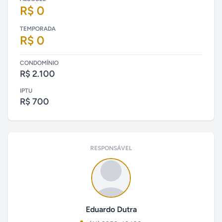
R$ 0
TEMPORADA
R$ 0
CONDOMÍNIO
R$ 2.100
IPTU
R$ 700
RESPONSÁVEL
Eduardo Dutra