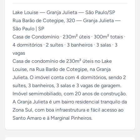
Lake Louise — Granja Julieta — São Paulo/SP
Rua Barão de Cotegipe, 320 — Granja Julieta —
São Paulo | SP
Casa de Condomínio · 230m² úteis · 300m² totais ·
4 dormitórios · 2 suítes · 3 banheiros · 3 salas · 3
vagas
Casa de condomínio de 230m² úteis no Lake
Louise, na Rua Barão de Cotegipe, na Granja
Julieta. O imóvel conta com 4 dormitórios, sendo 2
suítes, 3 banheiros, 3 salas e 3 vagas de garagem.
Imóvel semimobiliado, com 20 anos de construção.
A Granja Julieta é um bairro residencial tranquilo da
Zona Sul, com boa infraestrutura e fácil acesso ao
Santo Amaro e à Marginal Pinheiros.