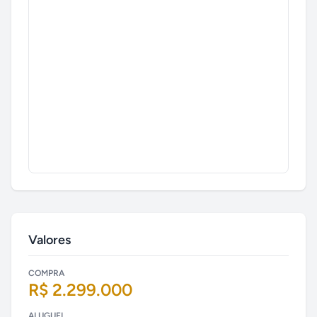
Valores
COMPRA
R$ 2.299.000
ALUGUEL