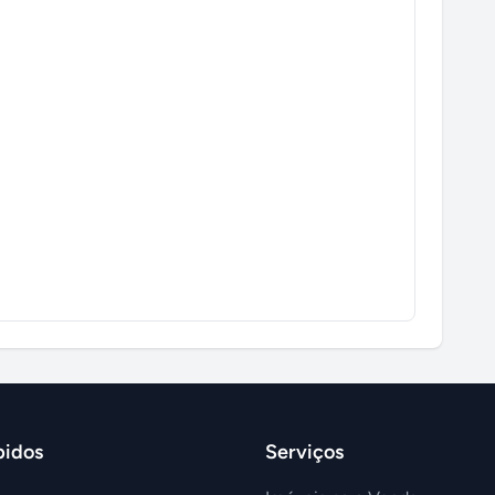
pidos
Serviços