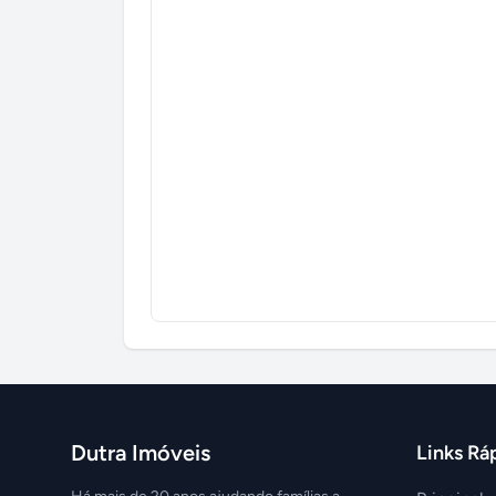
Dutra Imóveis
Links Rá