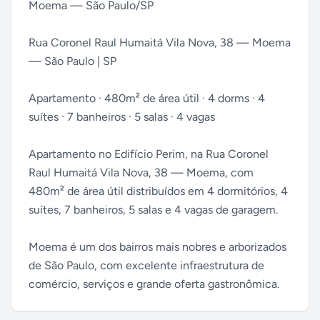
Moema — São Paulo/SP
Rua Coronel Raul Humaitá Vila Nova, 38 — Moema
— São Paulo | SP
Apartamento · 480m² de área útil · 4 dorms · 4
suítes · 7 banheiros · 5 salas · 4 vagas
Apartamento no Edifício Perim, na Rua Coronel
Raul Humaitá Vila Nova, 38 — Moema, com
480m² de área útil distribuídos em 4 dormitórios, 4
suítes, 7 banheiros, 5 salas e 4 vagas de garagem.
Moema é um dos bairros mais nobres e arborizados
de São Paulo, com excelente infraestrutura de
comércio, serviços e grande oferta gastronômica.