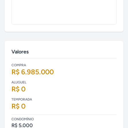
Valores
COMPRA
R$ 6.985.000
ALUGUEL
R$ 0
TEMPORADA
R$ 0
CONDOMÍNIO
R$ 5.000