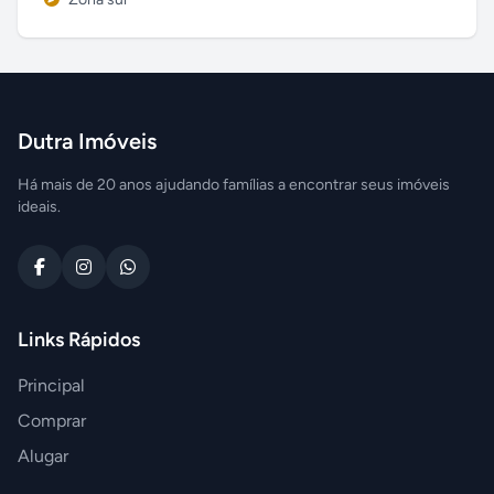
Dutra Imóveis
Há mais de 20 anos ajudando famílias a encontrar seus imóveis
ideais.
Links Rápidos
Principal
Comprar
Alugar