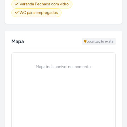
Varanda Fechada com vidro
WC para empregados
Mapa
Localização exata
Mapa indisponível no momento.