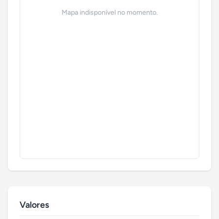
Mapa indisponível no momento.
Valores