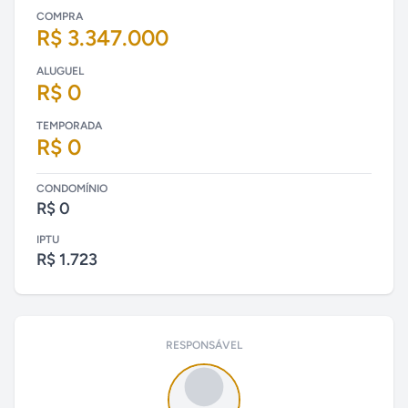
COMPRA
R$ 3.347.000
ALUGUEL
R$ 0
TEMPORADA
R$ 0
CONDOMÍNIO
R$ 0
IPTU
R$ 1.723
RESPONSÁVEL