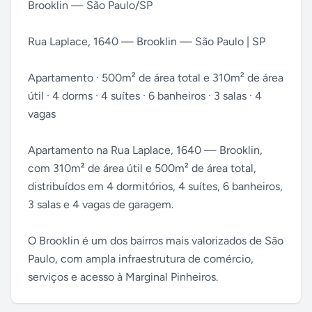
Brooklin — São Paulo/SP
Rua Laplace, 1640 — Brooklin — São Paulo | SP
Apartamento · 500m² de área total e 310m² de área
útil · 4 dorms · 4 suítes · 6 banheiros · 3 salas · 4
vagas
Apartamento na Rua Laplace, 1640 — Brooklin,
com 310m² de área útil e 500m² de área total,
distribuídos em 4 dormitórios, 4 suítes, 6 banheiros,
3 salas e 4 vagas de garagem.
O Brooklin é um dos bairros mais valorizados de São
Paulo, com ampla infraestrutura de comércio,
serviços e acesso à Marginal Pinheiros.