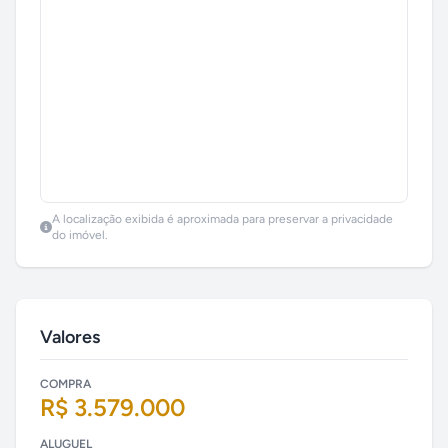
A localização exibida é aproximada para preservar a privacidade
do imóvel.
Valores
COMPRA
R$ 3.579.000
ALUGUEL