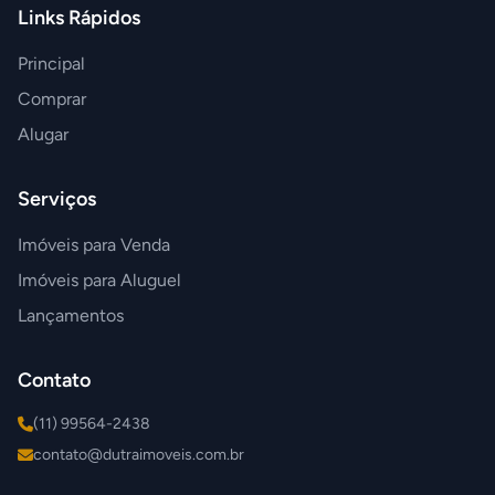
Links Rápidos
Principal
Comprar
Alugar
Serviços
Imóveis para Venda
Imóveis para Aluguel
Lançamentos
Contato
(11) 99564-2438
contato@dutraimoveis.com.br