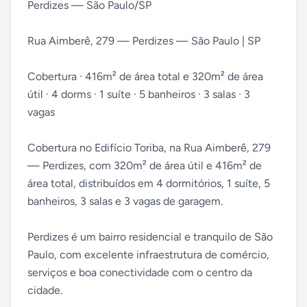
Perdizes — São Paulo/SP
Rua Aimberê, 279 — Perdizes — São Paulo | SP
Cobertura · 416m² de área total e 320m² de área
útil · 4 dorms · 1 suíte · 5 banheiros · 3 salas · 3
vagas
Cobertura no Edifício Toriba, na Rua Aimberê, 279
— Perdizes, com 320m² de área útil e 416m² de
área total, distribuídos em 4 dormitórios, 1 suíte, 5
banheiros, 3 salas e 3 vagas de garagem.
Perdizes é um bairro residencial e tranquilo de São
Paulo, com excelente infraestrutura de comércio,
serviços e boa conectividade com o centro da
cidade.