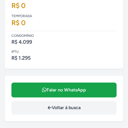
R$ 0
TEMPORADA
R$ 0
CONDOMÍNIO
R$ 4.099
IPTU
R$ 1.295
Falar no WhatsApp
Voltar à busca