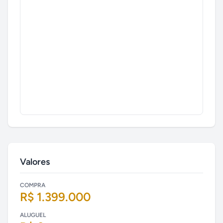
Valores
COMPRA
R$ 1.399.000
ALUGUEL