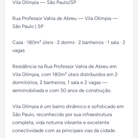
Vila Olímpia — São Paulo/SP
Rua Professor Vahia de Abreu — Vila Olímpia —
São Paulo | SP
Casa · 180m² úteis · 2 dorms · 2 banheiros · 1 sala · 2
vagas
Residência na Rua Professor Vahia de Abreu em
Vila Olímpia, com 180m² úteis distribuídos em 2
dormitórios, 2 banheiros, 1 sala e 2 vagas —
semimobiliada e com 50 anos de construção.
Vila Olímpia é um bairro dinâmico e sofisticado em
São Paulo, reconhecido por sua infraestrutura
completa, vida noturna vibrante e excelente
conectividade com as principais vias da cidade.