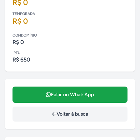
R$ 0
TEMPORADA
R$ 0
CONDOMÍNIO
R$ 0
IPTU
R$ 650
Falar no WhatsApp
Voltar à busca