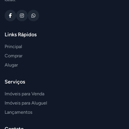
Links Rápidos
Principal
Comprar
Alugar
Serviços
Imóveis para Venda
Imóveis para Aluguel
Lançamentos