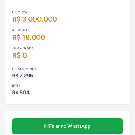
COMPRA
R$ 3.000.000
ALUGUEL
R$ 18.000
TEMPORADA
R$ 0
CONDOMÍNIO
R$ 2.296
IPTU
R$ 504
Falar no WhatsApp