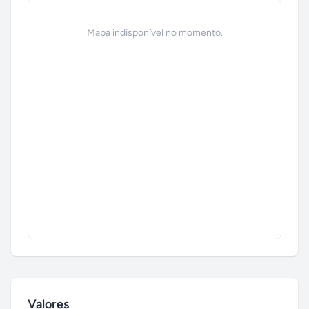
Mapa indisponível no momento.
Valores