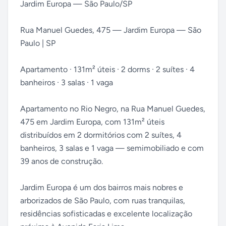
Jardim Europa — São Paulo/SP
Rua Manuel Guedes, 475 — Jardim Europa — São
Paulo | SP
Apartamento · 131m² úteis · 2 dorms · 2 suítes · 4
banheiros · 3 salas · 1 vaga
Apartamento no Rio Negro, na Rua Manuel Guedes,
475 em Jardim Europa, com 131m² úteis
distribuídos em 2 dormitórios com 2 suítes, 4
banheiros, 3 salas e 1 vaga — semimobiliado e com
39 anos de construção.
Jardim Europa é um dos bairros mais nobres e
arborizados de São Paulo, com ruas tranquilas,
residências sofisticadas e excelente localização