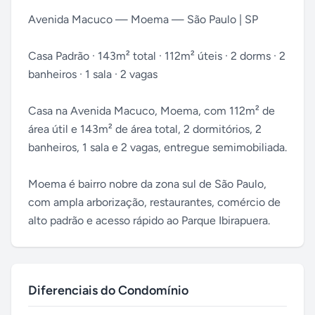
Avenida Macuco — Moema — São Paulo | SP
Casa Padrão · 143m² total · 112m² úteis · 2 dorms · 2
banheiros · 1 sala · 2 vagas
Casa na Avenida Macuco, Moema, com 112m² de
área útil e 143m² de área total, 2 dormitórios, 2
banheiros, 1 sala e 2 vagas, entregue semimobiliada.
Moema é bairro nobre da zona sul de São Paulo,
com ampla arborização, restaurantes, comércio de
alto padrão e acesso rápido ao Parque Ibirapuera.
Diferenciais do Condomínio