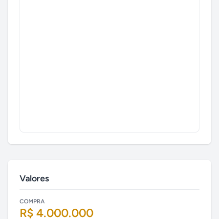
Valores
COMPRA
R$ 4.000.000