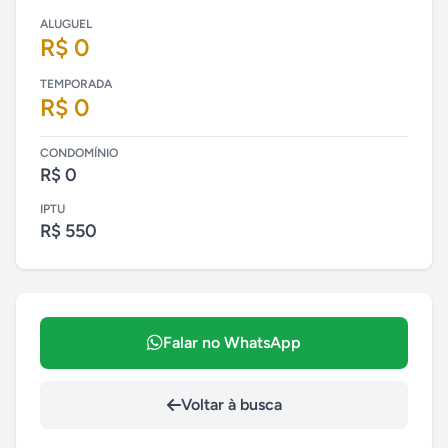
ALUGUEL
R$ 0
TEMPORADA
R$ 0
CONDOMÍNIO
R$ 0
IPTU
R$ 550
Falar no WhatsApp
Voltar à busca