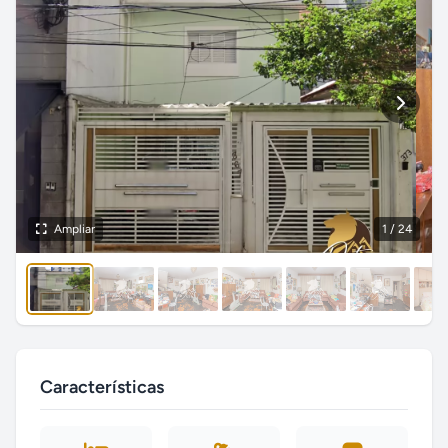
Ampliar
1
/ 24
Características