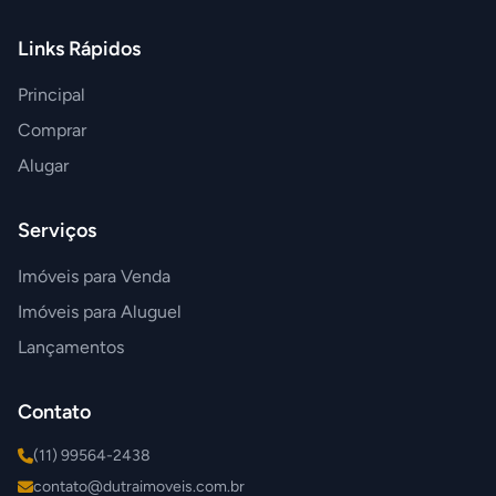
Links Rápidos
Principal
Comprar
Alugar
Serviços
Imóveis para Venda
Imóveis para Aluguel
Lançamentos
Contato
(11) 99564-2438
contato@dutraimoveis.com.br