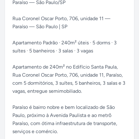
Paraíso — São Paulo/SP
Rua Coronel Oscar Porto, 706, unidade 11 —
Paraíso — São Paulo | SP
Apartamento Padrão · 240m² úteis · 5 dorms · 3
suítes · 5 banheiros · 3 salas · 3 vagas
Apartamento de 240m² no Edifício Santa Paula,
Rua Coronel Oscar Porto, 706, unidade 11, Paraíso,
com 5 dormitórios, 3 suítes, 5 banheiros, 3 salas e 3
vagas, entregue semimobiliado.
Paraíso é bairro nobre e bem localizado de São
Paulo, próximo à Avenida Paulista e ao metrô
Paraíso, com ótima infraestrutura de transporte,
serviços e comércio.