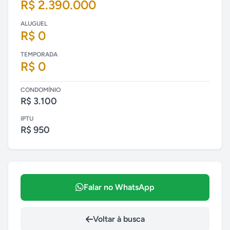
R$ 2.390.000
ALUGUEL
R$ 0
TEMPORADA
R$ 0
CONDOMÍNIO
R$ 3.100
IPTU
R$ 950
Falar no WhatsApp
Voltar à busca