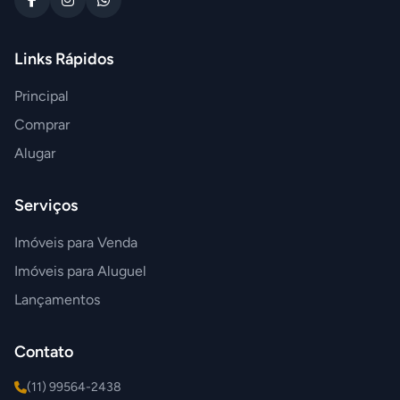
Links Rápidos
Principal
Comprar
Alugar
Serviços
Imóveis para Venda
Imóveis para Aluguel
Lançamentos
Contato
(11) 99564-2438