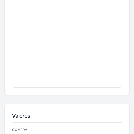
Valores
COMPRA