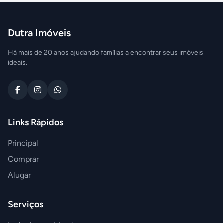
Dutra Imóveis
Há mais de 20 anos ajudando famílias a encontrar seus imóveis
ideais.
Links Rápidos
Principal
Comprar
Alugar
Serviços