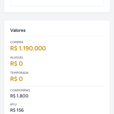
Valores
COMPRA
R$ 1.190.000
ALUGUEL
R$ 0
TEMPORADA
R$ 0
CONDOMÍNIO
R$ 1.800
IPTU
R$ 156