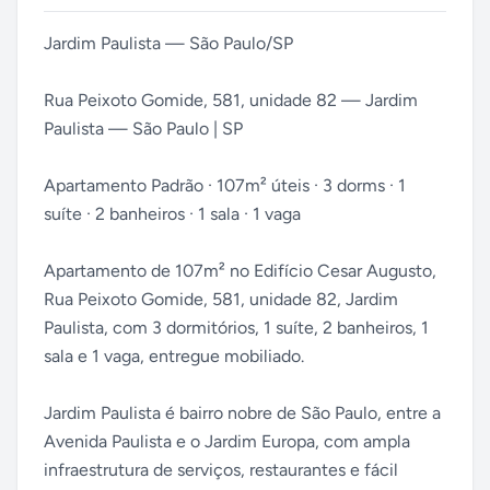
Jardim Paulista — São Paulo/SP
Rua Peixoto Gomide, 581, unidade 82 — Jardim
Paulista — São Paulo | SP
Apartamento Padrão · 107m² úteis · 3 dorms · 1
suíte · 2 banheiros · 1 sala · 1 vaga
Apartamento de 107m² no Edifício Cesar Augusto,
Rua Peixoto Gomide, 581, unidade 82, Jardim
Paulista, com 3 dormitórios, 1 suíte, 2 banheiros, 1
sala e 1 vaga, entregue mobiliado.
Jardim Paulista é bairro nobre de São Paulo, entre a
Avenida Paulista e o Jardim Europa, com ampla
infraestrutura de serviços, restaurantes e fácil