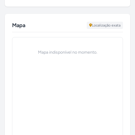
Mapa
Localização exata
Mapa indisponível no momento.