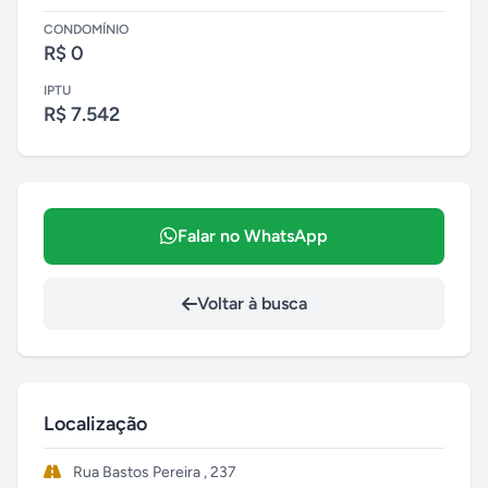
CONDOMÍNIO
R$ 0
IPTU
R$ 7.542
Falar no WhatsApp
Voltar à busca
Localização
Rua Bastos Pereira , 237