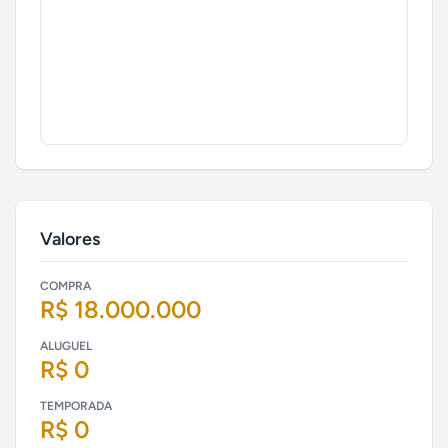
Valores
COMPRA
R$ 18.000.000
ALUGUEL
R$ 0
TEMPORADA
R$ 0