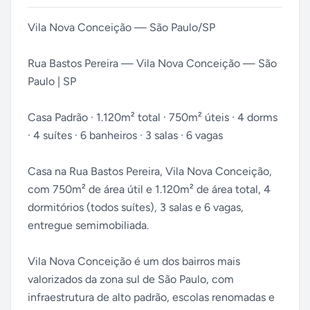
Vila Nova Conceição — São Paulo/SP
Rua Bastos Pereira — Vila Nova Conceição — São
Paulo | SP
Casa Padrão · 1.120m² total · 750m² úteis · 4 dorms
· 4 suítes · 6 banheiros · 3 salas · 6 vagas
Casa na Rua Bastos Pereira, Vila Nova Conceição,
com 750m² de área útil e 1.120m² de área total, 4
dormitórios (todos suítes), 3 salas e 6 vagas,
entregue semimobiliada.
Vila Nova Conceição é um dos bairros mais
valorizados da zona sul de São Paulo, com
infraestrutura de alto padrão, escolas renomadas e