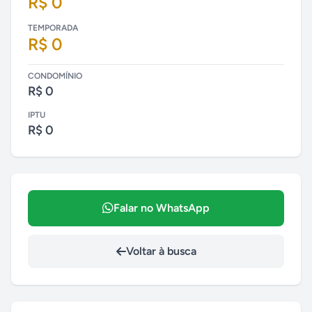
R$ 0
TEMPORADA
R$ 0
CONDOMÍNIO
R$ 0
IPTU
R$ 0
Falar no WhatsApp
Voltar à busca