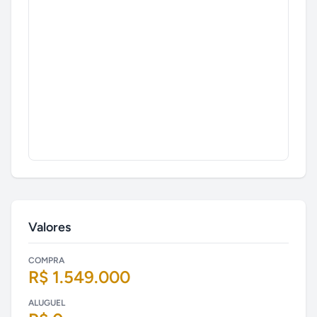
Valores
COMPRA
R$ 1.549.000
ALUGUEL