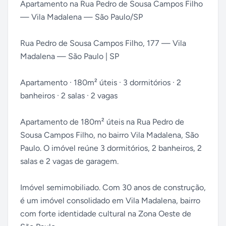
Apartamento na Rua Pedro de Sousa Campos Filho
— Vila Madalena — São Paulo/SP
Rua Pedro de Sousa Campos Filho, 177 — Vila
Madalena — São Paulo | SP
Apartamento · 180m² úteis · 3 dormitórios · 2
banheiros · 2 salas · 2 vagas
Apartamento de 180m² úteis na Rua Pedro de
Sousa Campos Filho, no bairro Vila Madalena, São
Paulo. O imóvel reúne 3 dormitórios, 2 banheiros, 2
salas e 2 vagas de garagem.
Imóvel semimobiliado. Com 30 anos de construção,
é um imóvel consolidado em Vila Madalena, bairro
com forte identidade cultural na Zona Oeste de