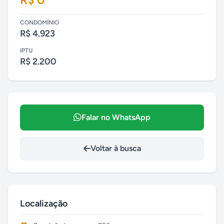
CONDOMÍNIO
R$ 4.923
IPTU
R$ 2.200
Falar no WhatsApp
Voltar à busca
Localização