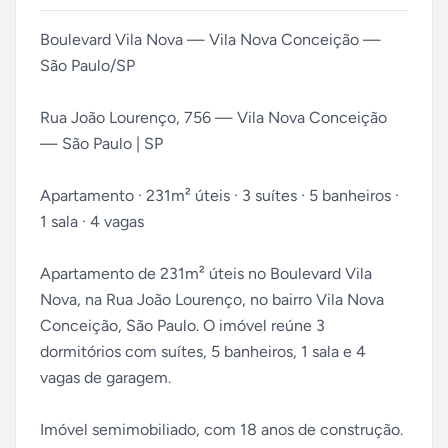
Boulevard Vila Nova — Vila Nova Conceição —
São Paulo/SP
Rua João Lourenço, 756 — Vila Nova Conceição
— São Paulo | SP
Apartamento · 231m² úteis · 3 suítes · 5 banheiros ·
1 sala · 4 vagas
Apartamento de 231m² úteis no Boulevard Vila
Nova, na Rua João Lourenço, no bairro Vila Nova
Conceição, São Paulo. O imóvel reúne 3
dormitórios com suítes, 5 banheiros, 1 sala e 4
vagas de garagem.
Imóvel semimobiliado, com 18 anos de construção.