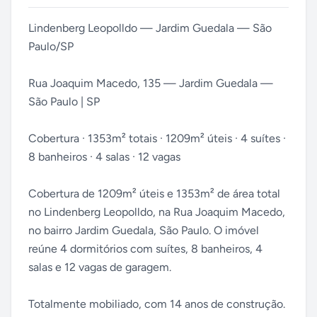
Lindenberg Leopolldo — Jardim Guedala — São
Paulo/SP
Rua Joaquim Macedo, 135 — Jardim Guedala —
São Paulo | SP
Cobertura · 1353m² totais · 1209m² úteis · 4 suítes ·
8 banheiros · 4 salas · 12 vagas
Cobertura de 1209m² úteis e 1353m² de área total
no Lindenberg Leopolldo, na Rua Joaquim Macedo,
no bairro Jardim Guedala, São Paulo. O imóvel
reúne 4 dormitórios com suítes, 8 banheiros, 4
salas e 12 vagas de garagem.
Totalmente mobiliado, com 14 anos de construção.