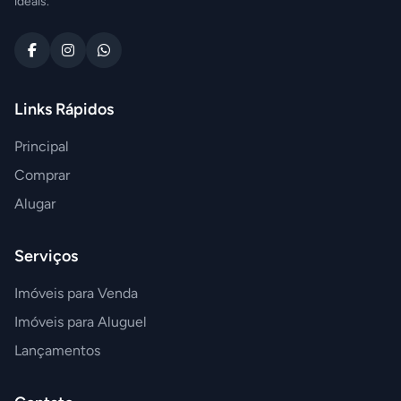
ideais.
Links Rápidos
Principal
Comprar
Alugar
Serviços
Imóveis para Venda
Imóveis para Aluguel
Lançamentos