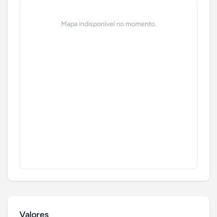
Mapa indisponível no momento.
Valores