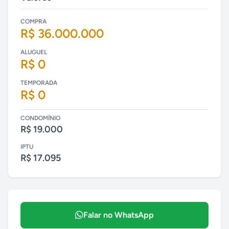
COMPRA
R$ 36.000.000
ALUGUEL
R$ 0
TEMPORADA
R$ 0
CONDOMÍNIO
R$ 19.000
IPTU
R$ 17.095
Falar no WhatsApp