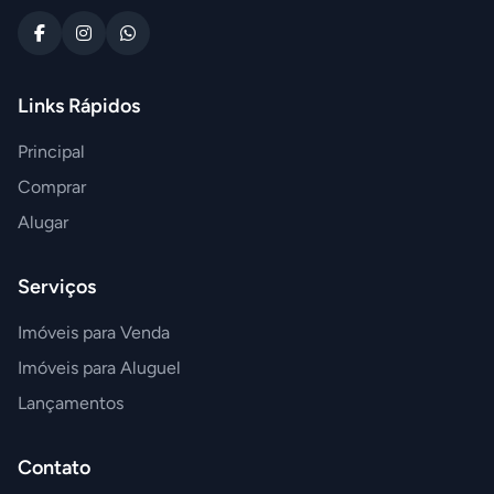
Links Rápidos
Principal
Comprar
Alugar
Serviços
Imóveis para Venda
Imóveis para Aluguel
Lançamentos
Contato