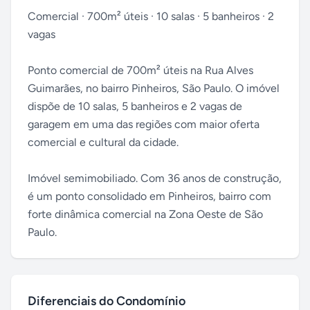
Comercial · 700m² úteis · 10 salas · 5 banheiros · 2
vagas
Ponto comercial de 700m² úteis na Rua Alves
Guimarães, no bairro Pinheiros, São Paulo. O imóvel
dispõe de 10 salas, 5 banheiros e 2 vagas de
garagem em uma das regiões com maior oferta
comercial e cultural da cidade.
Imóvel semimobiliado. Com 36 anos de construção,
é um ponto consolidado em Pinheiros, bairro com
forte dinâmica comercial na Zona Oeste de São
Paulo.
Diferenciais do Condomínio