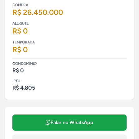
COMPRA
R$ 26.450.000
ALUGUEL
R$ 0
TEMPORADA
R$ 0
CONDOMÍNIO
R$ 0
IPTU
R$ 4.805
Falar no WhatsApp