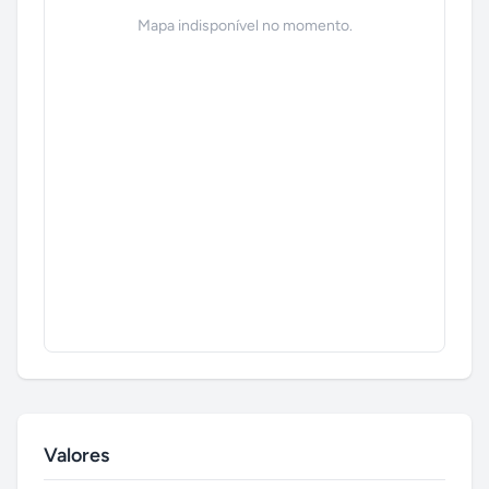
Mapa indisponível no momento.
Valores