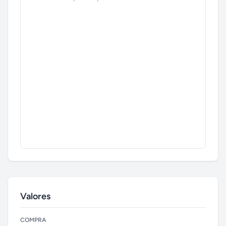
Valores
COMPRA