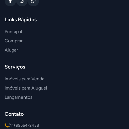
Links Rápidos
Principal
Comprar
Alugar
Serviços
Imóveis para Venda
Imóveis para Aluguel
Lançamentos
Contato
(11) 99564-2438