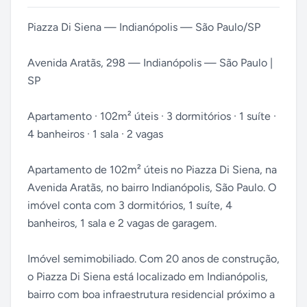
Piazza Di Siena — Indianópolis — São Paulo/SP
Avenida Aratãs, 298 — Indianópolis — São Paulo |
SP
Apartamento · 102m² úteis · 3 dormitórios · 1 suíte ·
4 banheiros · 1 sala · 2 vagas
Apartamento de 102m² úteis no Piazza Di Siena, na
Avenida Aratãs, no bairro Indianópolis, São Paulo. O
imóvel conta com 3 dormitórios, 1 suíte, 4
banheiros, 1 sala e 2 vagas de garagem.
Imóvel semimobiliado. Com 20 anos de construção,
o Piazza Di Siena está localizado em Indianópolis,
bairro com boa infraestrutura residencial próximo a