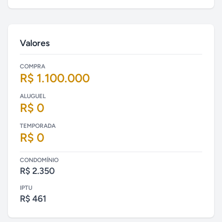
Valores
COMPRA
R$ 1.100.000
ALUGUEL
R$ 0
TEMPORADA
R$ 0
CONDOMÍNIO
R$ 2.350
IPTU
R$ 461