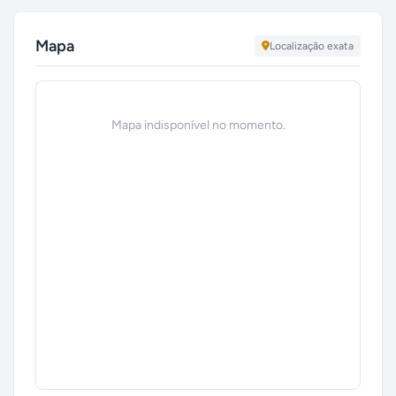
Mapa
Localização exata
Mapa indisponível no momento.