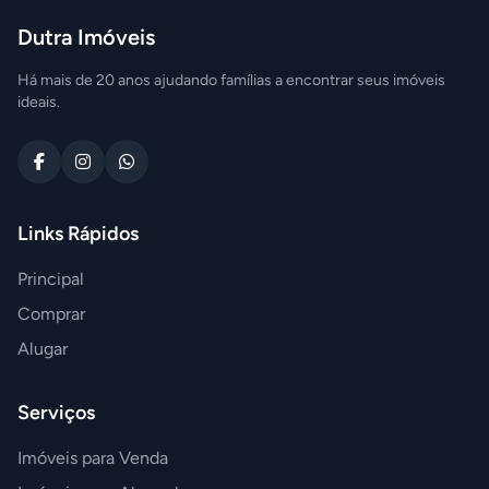
Dutra Imóveis
Há mais de 20 anos ajudando famílias a encontrar seus imóveis
ideais.
Links Rápidos
Principal
Comprar
Alugar
Serviços
Imóveis para Venda