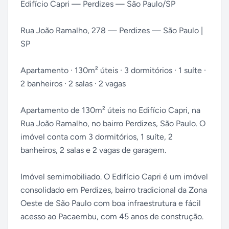
Edifício Capri — Perdizes — São Paulo/SP
Rua João Ramalho, 278 — Perdizes — São Paulo |
SP
Apartamento · 130m² úteis · 3 dormitórios · 1 suíte ·
2 banheiros · 2 salas · 2 vagas
Apartamento de 130m² úteis no Edifício Capri, na
Rua João Ramalho, no bairro Perdizes, São Paulo. O
imóvel conta com 3 dormitórios, 1 suíte, 2
banheiros, 2 salas e 2 vagas de garagem.
Imóvel semimobiliado. O Edifício Capri é um imóvel
consolidado em Perdizes, bairro tradicional da Zona
Oeste de São Paulo com boa infraestrutura e fácil
acesso ao Pacaembu, com 45 anos de construção.