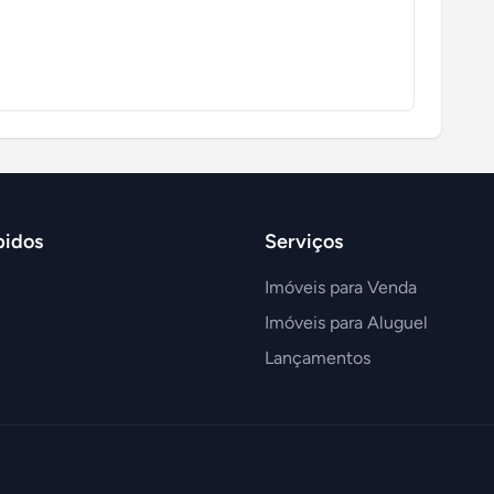
pidos
Serviços
Imóveis para Venda
Imóveis para Aluguel
Lançamentos