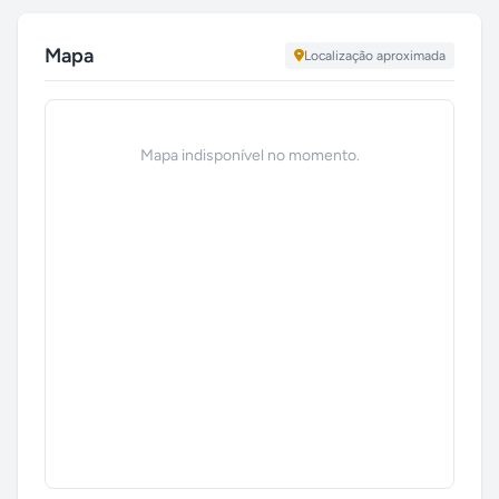
Mapa
Localização aproximada
Mapa indisponível no momento.