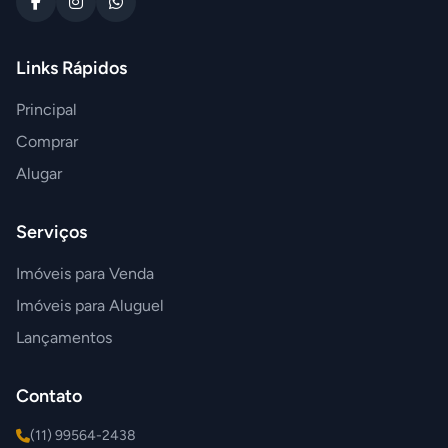
Links Rápidos
Principal
Comprar
Alugar
Serviços
Imóveis para Venda
Imóveis para Aluguel
Lançamentos
Contato
(11) 99564-2438