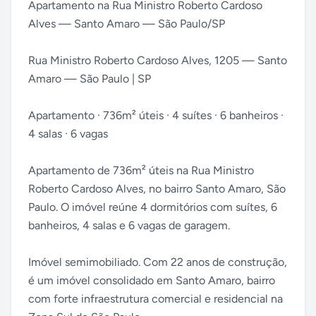
Apartamento na Rua Ministro Roberto Cardoso
Alves — Santo Amaro — São Paulo/SP
Rua Ministro Roberto Cardoso Alves, 1205 — Santo
Amaro — São Paulo | SP
Apartamento · 736m² úteis · 4 suítes · 6 banheiros ·
4 salas · 6 vagas
Apartamento de 736m² úteis na Rua Ministro
Roberto Cardoso Alves, no bairro Santo Amaro, São
Paulo. O imóvel reúne 4 dormitórios com suítes, 6
banheiros, 4 salas e 6 vagas de garagem.
Imóvel semimobiliado. Com 22 anos de construção,
é um imóvel consolidado em Santo Amaro, bairro
com forte infraestrutura comercial e residencial na