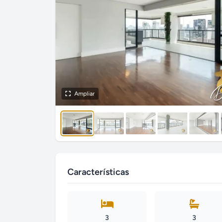
Ampliar
Características
3
3