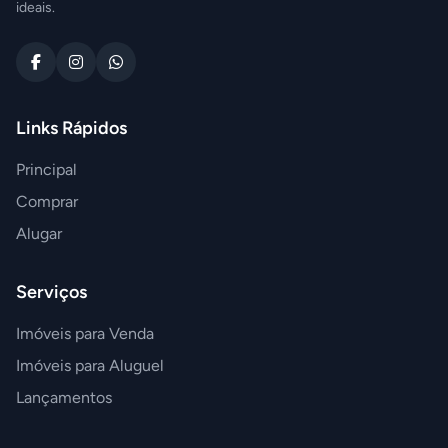
ideais.
Links Rápidos
Principal
Comprar
Alugar
Serviços
Imóveis para Venda
Imóveis para Aluguel
Lançamentos