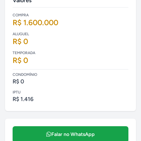
Valores
COMPRA
R$ 1.600.000
ALUGUEL
R$ 0
TEMPORADA
R$ 0
CONDOMÍNIO
R$ 0
IPTU
R$ 1.416
Falar no WhatsApp