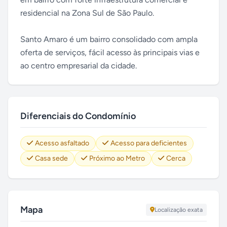
residencial na Zona Sul de São Paulo.
Santo Amaro é um bairro consolidado com ampla
oferta de serviços, fácil acesso às principais vias e
ao centro empresarial da cidade.
Diferenciais do Condomínio
Acesso asfaltado
Acesso para deficientes
Casa sede
Próximo ao Metro
Cerca
Mapa
Localização exata