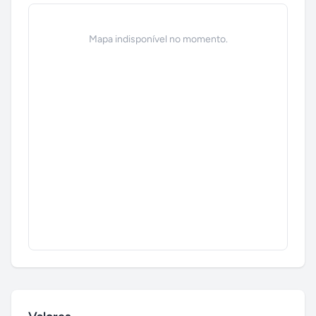
Mapa indisponível no momento.